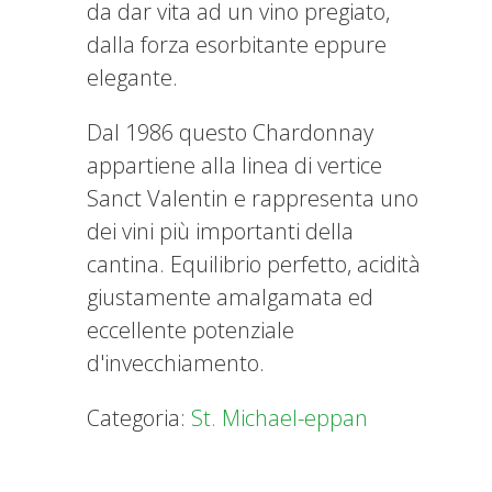
da dar vita ad un vino pregiato,
dalla forza esorbitante eppure
elegante.
Dal 1986 questo Chardonnay
appartiene alla linea di vertice
Sanct Valentin e rappresenta uno
dei vini più importanti della
cantina. Equilibrio perfetto, acidità
giustamente amalgamata ed
eccellente potenziale
d'invecchiamento.
Categoria:
St. Michael-eppan