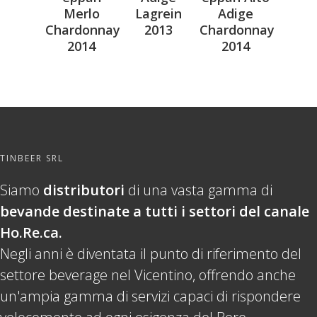
Merlo
Lagrein
Adige
Chardonnay
2013
Chardonnay
2014
2014
TINBEER SRL
Siamo
distributori
di una vasta gamma di
bevande destinate a tutti i settori del canale
Ho.Re.ca.
Negli anni è diventata il punto di riferimento del
settore beverage nel Vicentino, offrendo anche
un'ampia gamma di servizi capaci di rispondere