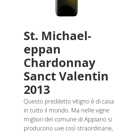
St. Michael-
eppan
Chardonnay
Sanct Valentin
2013
Questo prediletto vitigno è di casa
in tutto il mondo. Ma nelle vigne
migliori del comune di Appiano si
producono uve così straordinarie,