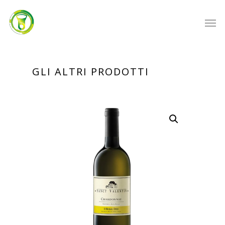
GLI ALTRI PRODOTTI