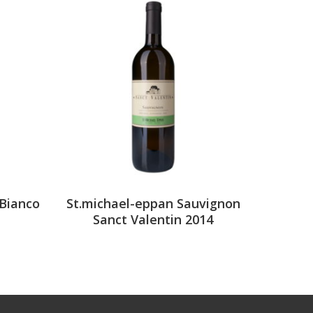
 Bianco
St.michael-eppan Sauvignon
Sanct Valentin 2014