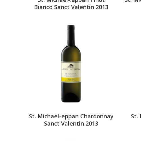
Bianco Sanct Valentin 2013
St. Michael-eppan Chardonnay
St.
Sanct Valentin 2013