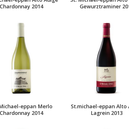
Chardonnay 2014
Gewurztraminer 20
 Michael-eppan Merlo
St.michael-eppan Alto
Chardonnay 2014
Lagrein 2013