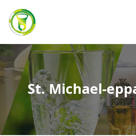
St. Michael-epp