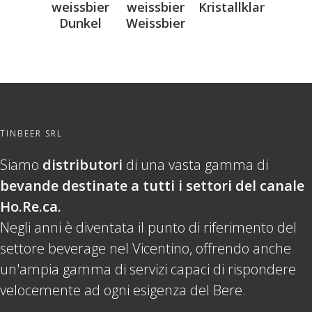
weissbier
weissbier
Kristallklar
Dunkel
Weissbier
TINBEER SRL
Siamo
distributori
di una vasta gamma di
bevande destinate a tutti i settori del canale
Ho.Re.ca.
Negli anni è diventata il punto di riferimento del
settore beverage nel Vicentino, offrendo anche
un'ampia gamma di servizi capaci di rispondere
velocemente ad ogni esigenza del Bere.