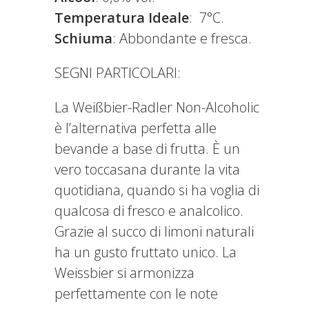
Temperatura Ideale
: 7°C.
Schiuma
: Abbondante e fresca.
SEGNI PARTICOLARI:
La Weißbier-Radler Non-Alcoholic
è l’alternativa perfetta alle
bevande a base di frutta. È un
vero toccasana durante la vita
quotidiana, quando si ha voglia di
qualcosa di fresco e analcolico.
Grazie al succo di limoni naturali
ha un gusto fruttato unico. La
Weissbier si armonizza
perfettamente con le note