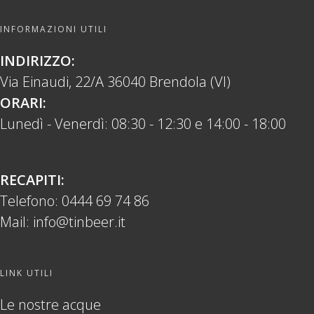
INFORMAZIONI UTILI
INDIRIZZO:
Via Einaudi, 22/A 36040 Brendola (VI)
ORARI:
Lunedì - Venerdì: 08:30 - 12:30 e 14:00 - 18:00
RECAPITI:
Telefono:
0444 69 74 86
Mail:
info@tinbeer.it
LINK UTILI
Le nostre acque