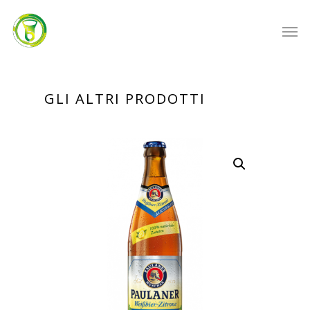
GLI ALTRI PRODOTTI