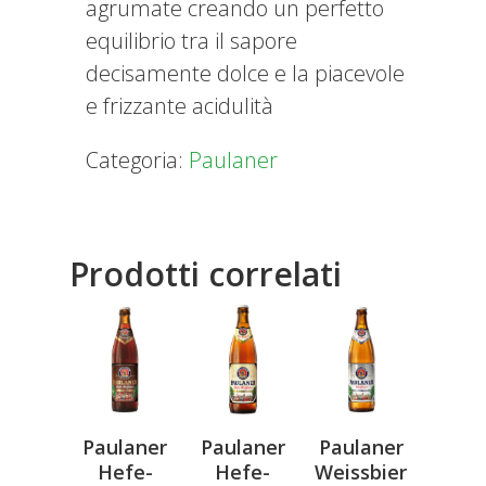
agrumate creando un perfetto
equilibrio tra il sapore
decisamente dolce e la piacevole
e frizzante acidulità
Categoria:
Paulaner
Prodotti correlati
Paulaner
Paulaner
Paulaner
Hefe-
Hefe-
Weissbier