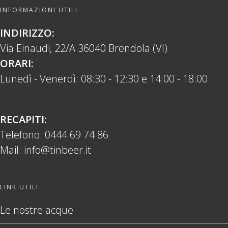
INFORMAZIONI UTILI
INDIRIZZO:
Via Einaudi, 22/A 36040 Brendola (VI)
ORARI:
Lunedì - Venerdì: 08:30 - 12:30 e 14:00 - 18:00
RECAPITI:
Telefono:
0444 69 74 86
Mail:
info@tinbeer.it
LINK UTILI
Le nostre acque