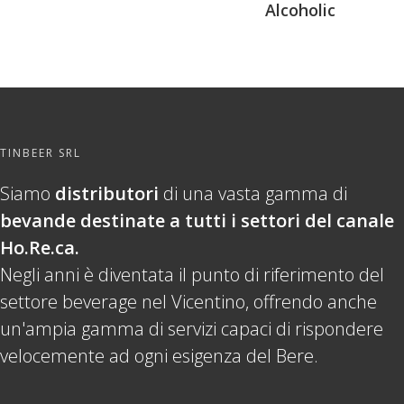
Alcoholic
TINBEER SRL
Siamo
distributori
di una vasta gamma di
bevande destinate a tutti i settori del canale
Ho.Re.ca.
Negli anni è diventata il punto di riferimento del
settore beverage nel Vicentino, offrendo anche
un'ampia gamma di servizi capaci di rispondere
velocemente ad ogni esigenza del Bere.