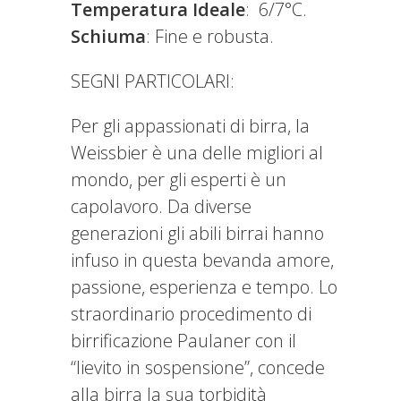
Temperatura Ideale
: 6/7°C.
Schiuma
: Fine e robusta.
SEGNI PARTICOLARI:
Per gli appassionati di birra, la
Weissbier è una delle migliori al
mondo, per gli esperti è un
capolavoro. Da diverse
generazioni gli abili birrai hanno
infuso in questa bevanda amore,
passione, esperienza e tempo. Lo
straordinario procedimento di
birrificazione Paulaner con il
“lievito in sospensione”, concede
alla birra la sua torbidità