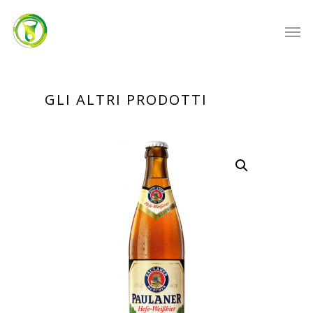
GLI ALTRI PRODOTTI