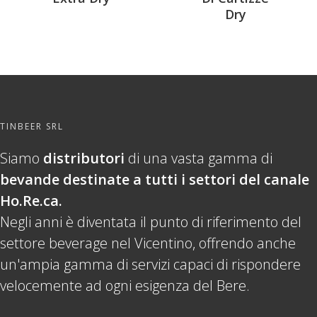
Dry
TINBEER SRL
Siamo
distributori
di una vasta gamma di
bevande destinate a tutti i settori del canale
Ho.Re.ca.
Negli anni è diventata il punto di riferimento del
settore beverage nel Vicentino, offrendo anche
un'ampia gamma di servizi capaci di rispondere
velocemente ad ogni esigenza del Bere.