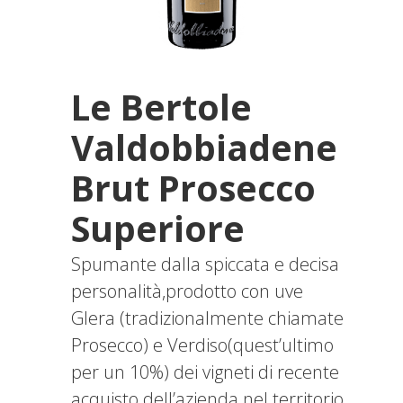
Le Bertole
Valdobbiadene
Brut Prosecco
Superiore
Spumante dalla spiccata e decisa
personalità,prodotto con uve
Glera (tradizionalmente chiamate
Prosecco) e Verdiso(quest’ultimo
per un 10%) dei vigneti di recente
acquisto dell’azienda nel territorio