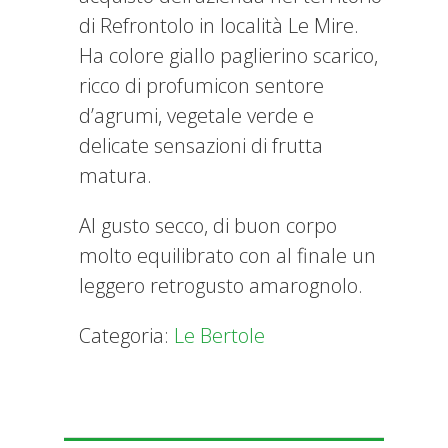
di Refrontolo in località Le Mire.
Ha colore giallo paglierino scarico,
ricco di profumicon sentore
d’agrumi, vegetale verde e
delicate sensazioni di frutta
matura.
Al gusto secco, di buon corpo
molto equilibrato con al finale un
leggero retrogusto amarognolo.
Categoria:
Le Bertole