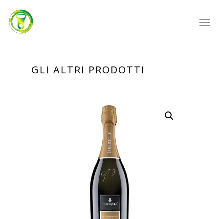
GLI ALTRI PRODOTTI