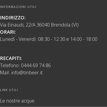
INFORMAZIONI UTILI
INDIRIZZO:
Via Einaudi, 22/A 36040 Brendola (VI)
ORARI:
Lunedì - Venerdì: 08:30 - 12:30 e 14:00 - 18:00
RECAPITI:
Telefono:
0444 69 74 86
Mail:
info@tinbeer.it
LINK UTILI
Le nostre acque