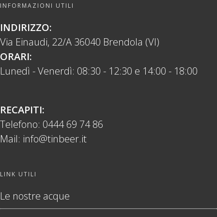
INFORMAZIONI UTILI
INDIRIZZO:
Via Einaudi, 22/A 36040 Brendola (VI)
ORARI:
Lunedì - Venerdì: 08:30 - 12:30 e 14:00 - 18:00
RECAPITI:
Telefono:
0444 69 74 86
Mail:
info@tinbeer.it
LINK UTILI
Le nostre acque