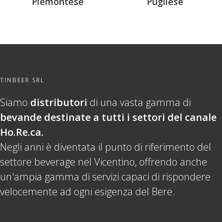
Piemontese
Pugliese
TINBEER SRL
Siamo
distributori
di una vasta gamma di
bevande destinate a tutti i settori del canale
Ho.Re.ca.
Negli anni è diventata il punto di riferimento del
settore beverage nel Vicentino, offrendo anche
un'ampia gamma di servizi capaci di rispondere
velocemente ad ogni esigenza del Bere.