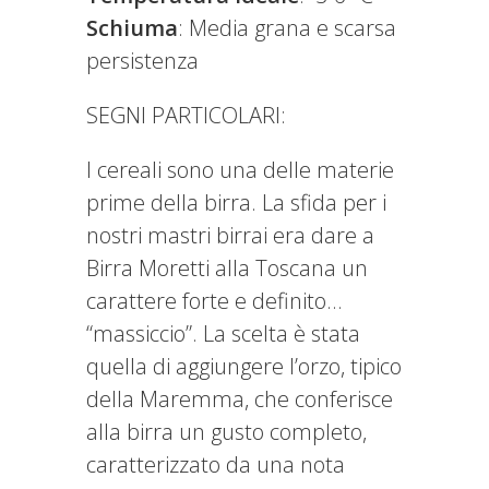
Schiuma
: Media grana e scarsa
persistenza
SEGNI PARTICOLARI:
I cereali sono una delle materie
prime della birra. La sfida per i
nostri mastri birrai era dare a
Birra Moretti alla Toscana un
carattere forte e definito…
“massiccio”. La scelta è stata
quella di aggiungere l’orzo, tipico
della Maremma, che conferisce
alla birra un gusto completo,
caratterizzato da una nota