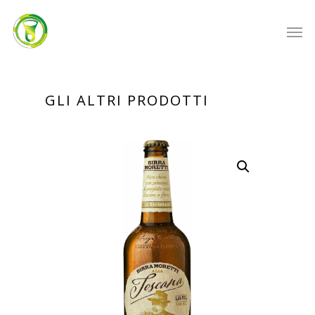
GLI ALTRI PRODOTTI