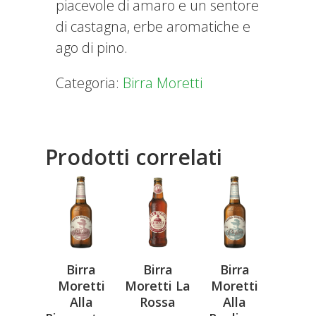
piacevole di amaro e un sentore
di castagna, erbe aromatiche e
ago di pino.
Categoria:
Birra Moretti
Prodotti correlati
Birra
Birra
Birra
Moretti
Moretti La
Moretti
Alla
Rossa
Alla