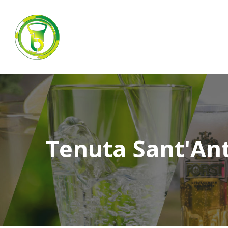
Tenuta Sant'An