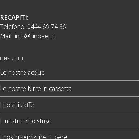
RECAPITI:
Telefono:
0444 69 74 86
Mail:
info@tinbeer.it
LINK UTILI
Le nostre acque
Le nostre birre in cassetta
I nostri caffè
Il nostro vino sfuso
I nostri servizi per il bere