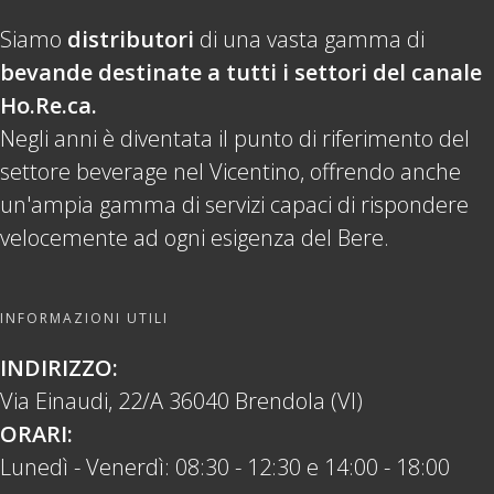
Siamo
distributori
di una vasta gamma di
bevande destinate a tutti i settori del canale
Ho.Re.ca.
Negli anni è diventata il punto di riferimento del
settore beverage nel Vicentino, offrendo anche
un'ampia gamma di servizi capaci di rispondere
velocemente ad ogni esigenza del Bere.
INFORMAZIONI UTILI
INDIRIZZO:
Via Einaudi, 22/A 36040 Brendola (VI)
ORARI:
Lunedì - Venerdì: 08:30 - 12:30 e 14:00 - 18:00