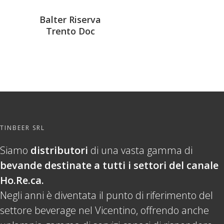
Balter Riserva
Trento Doc
TINBEER SRL
Siamo
distributori
di una vasta gamma di
bevande destinate a tutti i settori del canale
Ho.Re.ca.
Negli anni è diventata il punto di riferimento del
settore beverage nel Vicentino, offrendo anche