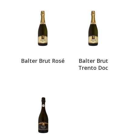
Balter Brut Rosé
Balter Brut
Trento Doc