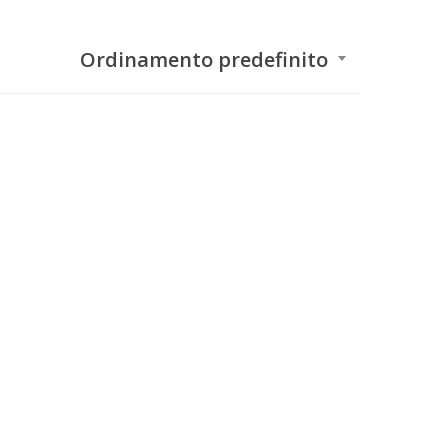
Ordinamento predefinito