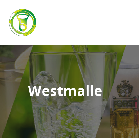
Westmalle