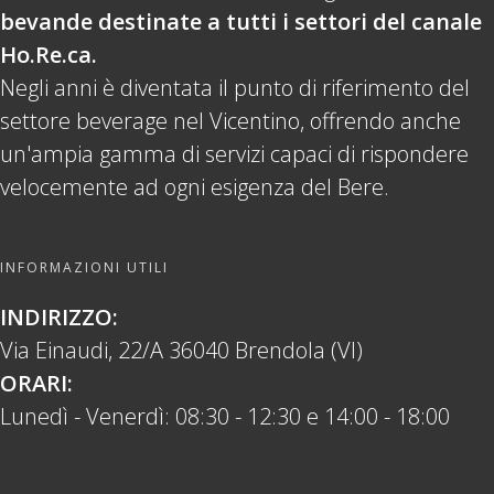
bevande destinate a tutti i settori del canale
Ho.Re.ca.
Negli anni è diventata il punto di riferimento del
settore beverage nel Vicentino, offrendo anche
un'ampia gamma di servizi capaci di rispondere
velocemente ad ogni esigenza del Bere.
INFORMAZIONI UTILI
INDIRIZZO:
Via Einaudi, 22/A 36040 Brendola (VI)
ORARI:
Lunedì - Venerdì: 08:30 - 12:30 e 14:00 - 18:00