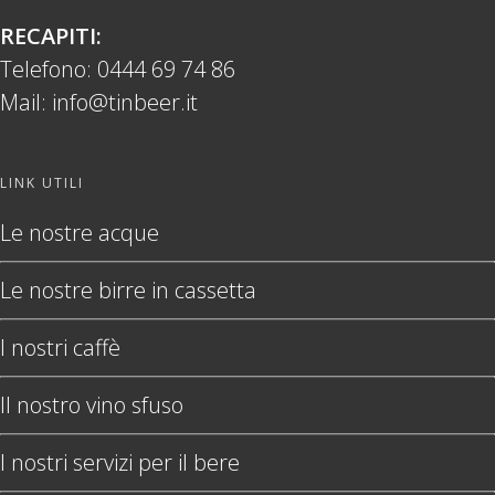
RECAPITI:
Telefono:
0444 69 74 86
Mail:
info@tinbeer.it
LINK UTILI
Le nostre acque
Le nostre birre in cassetta
I nostri caffè
Il nostro vino sfuso
I nostri servizi per il bere