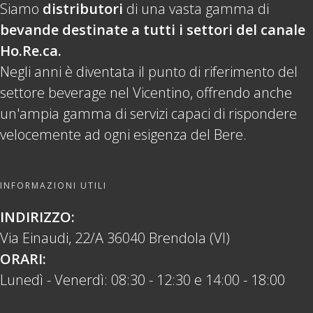
Siamo
distributori
di una vasta gamma di
bevande destinate a tutti i settori del canale
Ho.Re.ca.
Negli anni è diventata il punto di riferimento del
settore beverage nel Vicentino, offrendo anche
un'ampia gamma di servizi capaci di rispondere
velocemente ad ogni esigenza del Bere.
INFORMAZIONI UTILI
INDIRIZZO:
Via Einaudi, 22/A 36040 Brendola (VI)
ORARI:
Lunedì - Venerdì: 08:30 - 12:30 e 14:00 - 18:00