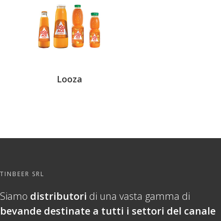
Looza
TINBEER SRL
Siamo
distributori
di una vasta gamma di
bevande destinate a tutti i settori del canale