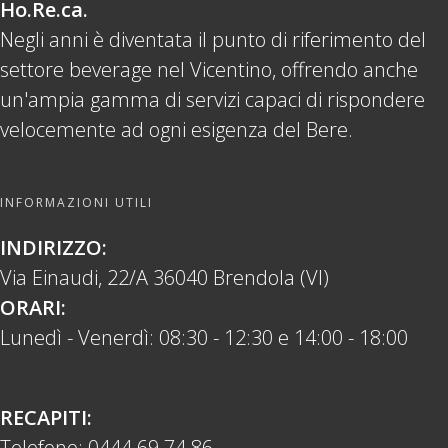
Ho.Re.ca.
Negli anni è diventata il punto di riferimento del
settore beverage nel Vicentino, offrendo anche
un'ampia gamma di servizi capaci di rispondere
velocemente ad ogni esigenza del Bere.
INFORMAZIONI UTILI
INDIRIZZO:
Via Einaudi, 22/A 36040 Brendola (VI)
ORARI:
Lunedì - Venerdì: 08:30 - 12:30 e 14:00 - 18:00
RECAPITI:
Telefono:
0444 69 74 86