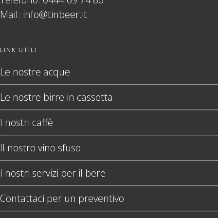
Mail:
info@tinbeer.it
LINK UTILI
Le nostre acque
Le nostre birre in cassetta
I nostri caffè
Il nostro vino sfuso
I nostri servizi per il bere
Contattaci per un preventivo