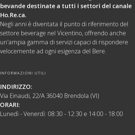
bevande destinate a tutti i settori del canale
Ho.Re.ca.
Negli anni è diventata il punto di riferimento del
settore beverage nel Vicentino, offrendo anche
un'ampia gamma di servizi capaci di rispondere
velocemente ad ogni esigenza del Bere.
INFORMAZIONI UTILI
INDIRIZZO:
Via Einaudi, 22/A 36040 Brendola (VI)
ORARI:
Lunedì - Venerdì: 08:30 - 12:30 e 14:00 - 18:00