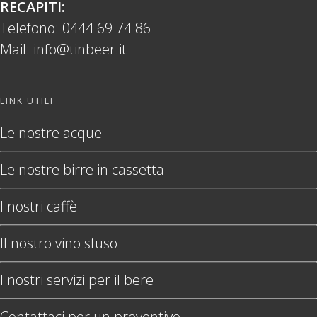
RECAPITI:
Telefono:
0444 69 74 86
Mail:
info@tinbeer.it
LINK UTILI
Le nostre acque
Le nostre birre in cassetta
I nostri caffè
Il nostro vino sfuso
I nostri servizi per il bere
Contattaci per un preventivo