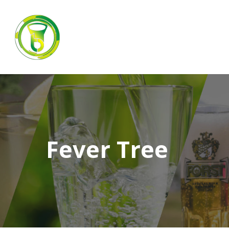
Fever Tree