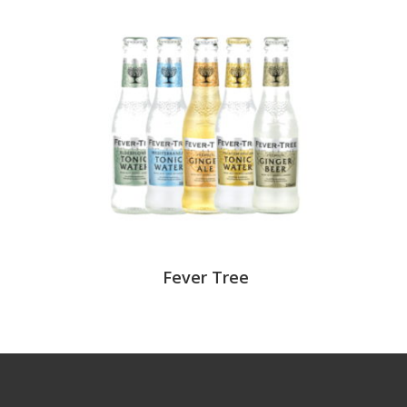
Fever Tree