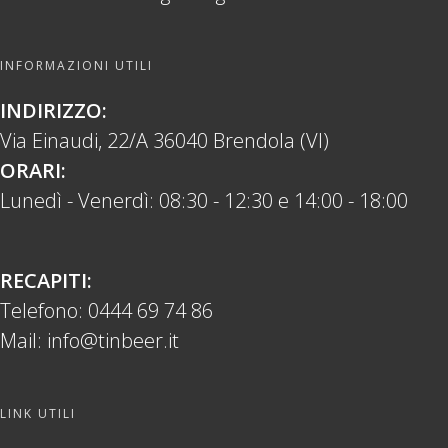
INFORMAZIONI UTILI
INDIRIZZO:
Via Einaudi, 22/A 36040 Brendola (VI)
ORARI:
Lunedì - Venerdì: 08:30 - 12:30 e 14:00 - 18:00
RECAPITI:
Telefono:
0444 69 74 86
Mail:
info@tinbeer.it
LINK UTILI