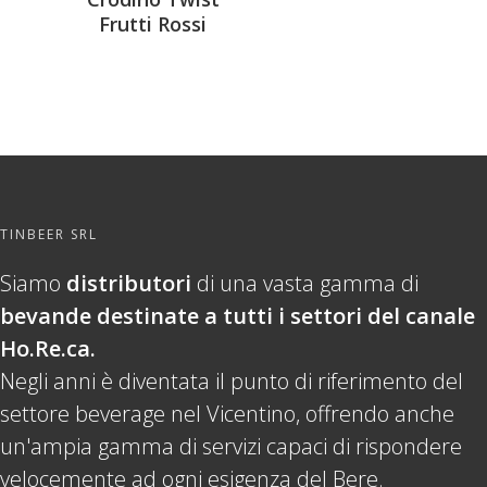
Frutti Rossi
TINBEER SRL
Siamo
distributori
di una vasta gamma di
bevande destinate a tutti i settori del canale
Ho.Re.ca.
Negli anni è diventata il punto di riferimento del
settore beverage nel Vicentino, offrendo anche
un'ampia gamma di servizi capaci di rispondere
velocemente ad ogni esigenza del Bere.